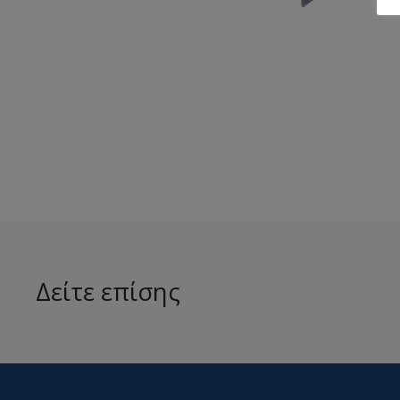
Δείτε επίσης