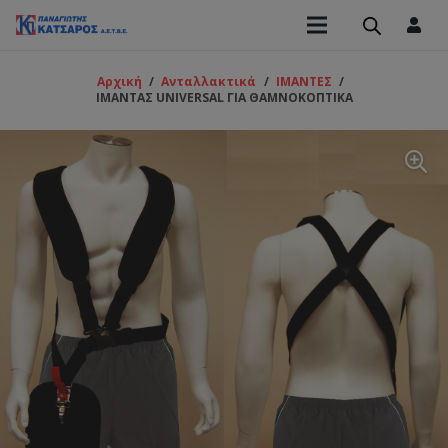
Αρχική
/
Ανταλλακτικά
/
ΙΜΑΝΤΕΣ
/
ΙΜΑΝΤΑΣ UNIVERSAL ΓΙΑ ΘΑΜΝΟΚΟΠΤΙΚΑ