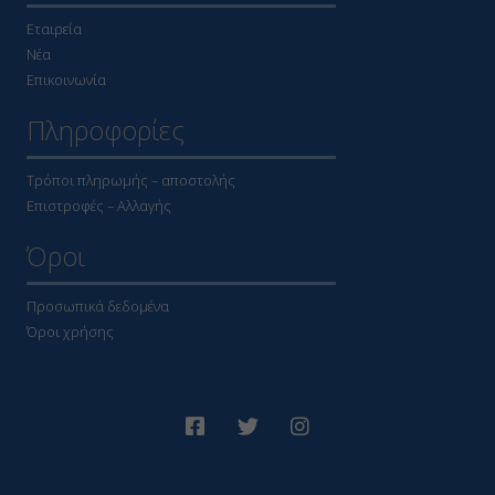
Εταιρεία
Νέα
Επικοινωνία
Πληροφορίες
Τρόποι πληρωμής – αποστολής
Επιστροφές – Αλλαγής
Όροι
Προσωπικά δεδομένα
Όροι χρήσης