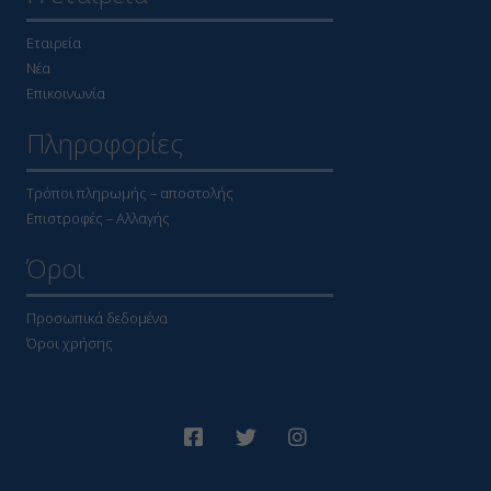
Εταιρεία
Νέα
Επικοινωνία
Πληροφορίες
Τρόποι πληρωμής – αποστολής
Επιστροφές – Αλλαγής
Όροι
Προσωπικά δεδομένα
Όροι χρήσης