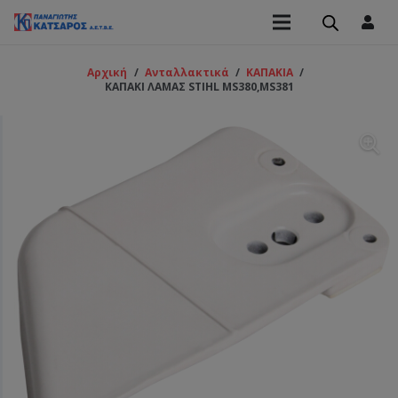
Αρχική
/
Ανταλλακτικά
/
ΚΑΠΑΚΙΑ
/
ΚΑΠΑΚΙ ΛΑΜΑΣ STIHL MS380,MS381