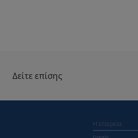
Δείτε επίσης
Η εταιρεία
Εταιρεία