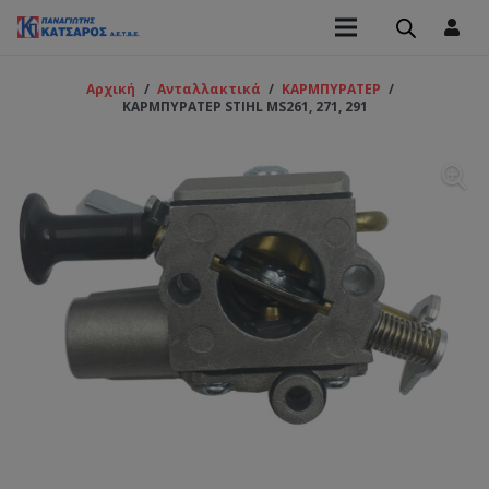
Αρχική
/
Ανταλλακτικά
/
ΚΑΡΜΠΥΡΑΤΕΡ
/
ΚΑΡΜΠΥΡΑΤΕΡ STIHL MS261, 271, 291