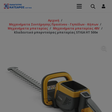
Αρχική
/
Μηχανήματα Συντήρησης Πρασίνου - Γηπέδων - Κήπων
/
Μηχανήματα μπαταρίας
/
Μηχανήματα μπαταρίας 48V
/
Κλαδευτικό μπορντούρας μπαταρίας STIGA ΗΤ 500e