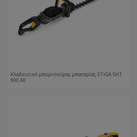
Κλαδευτικό μπορντούρας μπαταρίας STIGA SHT
900 AE