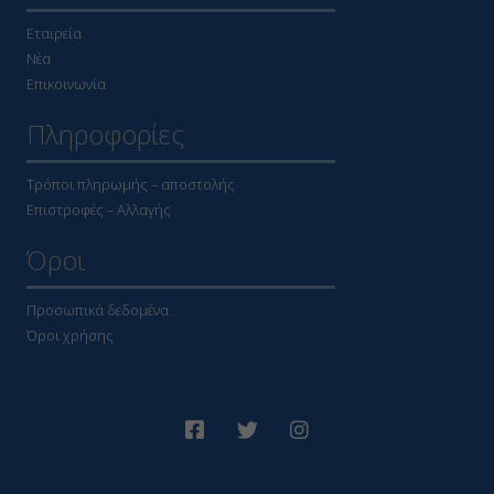
Εταιρεία
Νέα
Επικοινωνία
Πληροφορίες
Τρόποι πληρωμής – αποστολής
Επιστροφές – Αλλαγής
Όροι
Προσωπικά δεδομένα
Όροι χρήσης