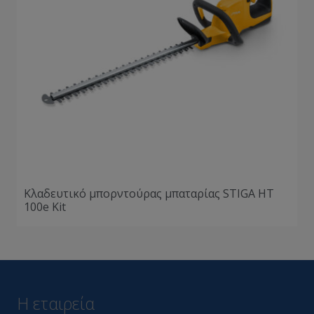
Κλαδευτικό μπορντούρας μπαταρίας STIGA HT
100e Kit
Η εταιρεία