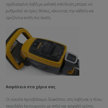
σχεδιασμένη λαβή με μαλακή επένδυση μπορεί να
ρυθμιστεί σε τρεις θέσεις, κάνοντας την κάθετη και
οριζόντια κοπή πιο άνετη.
Ασφάλεια στα χέρια σας
Οι εύκολα προσβάσιμοι διακόπτες στη λαβή και η πίσω
σκανδάλη λειτουργούν με απλό και ασφαλή τρόπο,