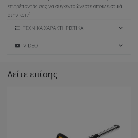
επιτρέποντάς σας να συγκεντρώνεστε αποκλειστικά
στην κοπή.
ΤΕΧΝΙΚΑ ΧΑΡΑΚΤΗΡΙΣΤΙΚΑ
VIDEO
Δείτε επίσης