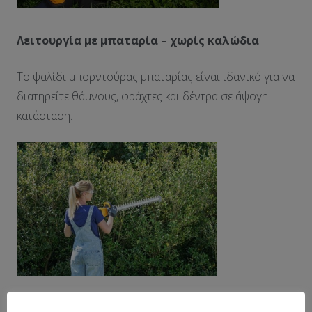
Λειτουργία με μπαταρία – χωρίς καλώδια
Το ψαλίδι μπορντούρας μπαταρίας είναι ιδανικό για να
διατηρείτε θάμνους, φράχτες και δέντρα σε άψογη
κατάσταση.
Λεπίδα υψηλής ποιότητας για άψογο