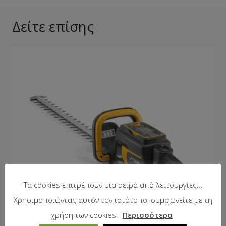
Δείτε επίσης
Τα cookies επιτρέπουν μια σειρά από λειτουργίες...
Χρησιμοποιώντας αυτόν τον ιστότοπο, συμφωνείτε με τη
χρήση των cookies.
Περισσότερα