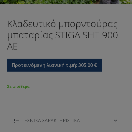
Κλαδευτικό μπορντούρας
μπαταρίας STIGA SΗΤ 900
AE
Προτεινόμενη λιανική τιμή:
305.00
€
Σε απόθεμα
ΤΕΧΝΙΚΑ ΧΑΡΑΚΤΗΡΙΣΤΙΚΑ