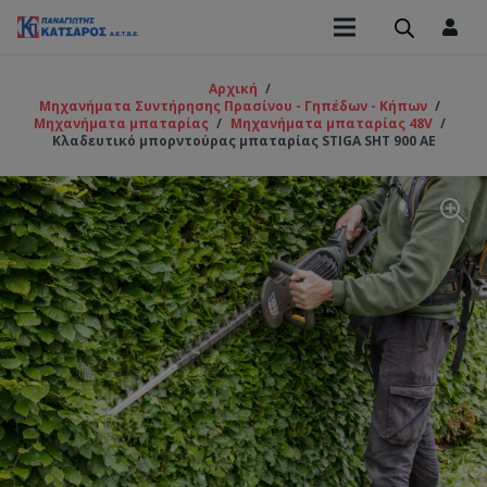
Αρχική
/
Μηχανήματα Συντήρησης Πρασίνου - Γηπέδων - Κήπων
/
Μηχανήματα μπαταρίας
/
Μηχανήματα μπαταρίας 48V
/
Κλαδευτικό μπορντούρας μπαταρίας STIGA SΗΤ 900 AE