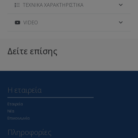
ΤΕΧΝΙΚΑ ΧΑΡΑΚΤΗΡΙΣΤΙΚΑ
VIDEO
Δείτε επίσης
Η εταιρεία
Εταιρεία
Νέα
Επικοινωνία
Πληροφορίες