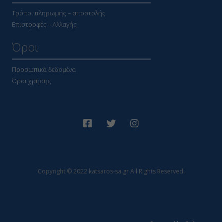
Τρόποι πληρωμής – αποστολής
Επιστροφές – Αλλαγής
Όροι
Προσωπικά δεδομένα
Όροι χρήσης
Copyright © 2022 katsaros-sa.gr All Rights Reserved.