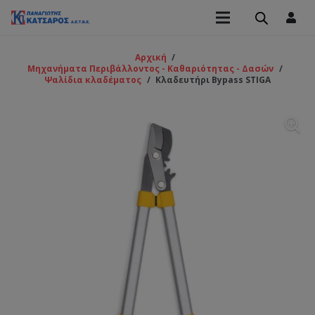
Αρχική
/
Μηχανήματα Περιβάλλοντος - Καθαριότητας - Δασών
/
Ψαλίδια κλαδέματος
/
Κλαδευτήρι Bypass STIGA