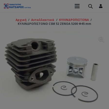
Αρχική
/
Ανταλλακτικά
/
ΚΥΛΙΝΔΡΟΠΙΣΤΟΝΑ
/
ΚΥΛΙΝΔΡΟΠΙΣΤΟΝΟ CSM 52 ΖΕΝΟA 5200 Φ45 mm