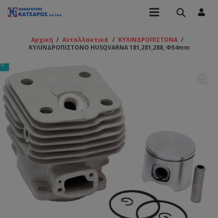
Αρχική
/
Ανταλλακτικά
/
ΚΥΛΙΝΔΡΟΠΙΣΤΟΝΑ
/
ΚΥΛΙΝΔΡΟΠΙΣΤΟΝΟ HUSQVARNA 181,281,288, Φ54mm