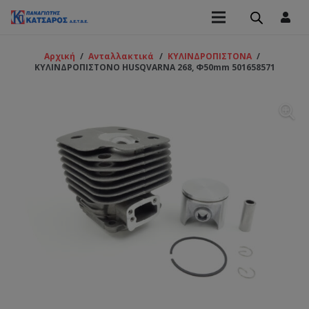
Αρχική
/
Ανταλλακτικά
/
ΚΥΛΙΝΔΡΟΠΙΣΤΟΝΑ
/
ΚΥΛΙΝΔΡΟΠΙΣΤΟΝΟ HUSQVARNA 268, Φ50mm 501658571