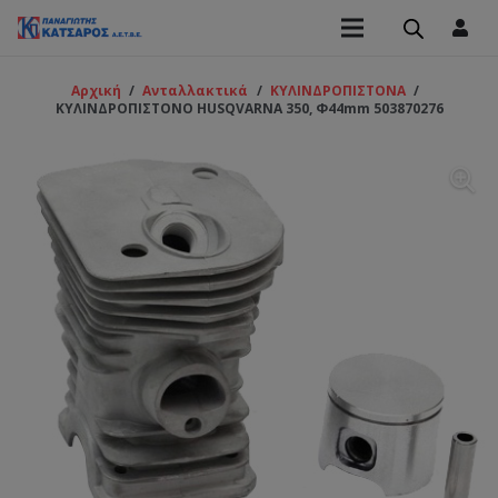
Αρχική
/
Ανταλλακτικά
/
ΚΥΛΙΝΔΡΟΠΙΣΤΟΝΑ
/
ΚΥΛΙΝΔΡΟΠΙΣΤΟΝΟ HUSQVARNA 350, Φ44mm 503870276