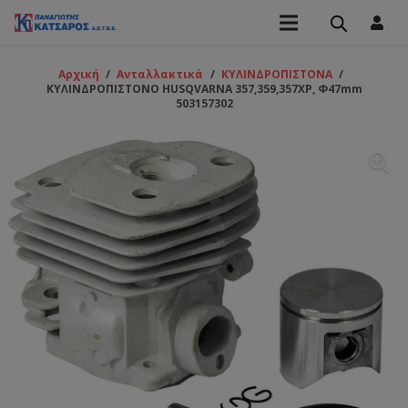
Αρχική
/
Ανταλλακτικά
/
ΚΥΛΙΝΔΡΟΠΙΣΤΟΝΑ
/
ΚΥΛΙΝΔΡΟΠΙΣΤΟΝΟ HUSQVARNA 357,359,357XP, Φ47mm
503157302