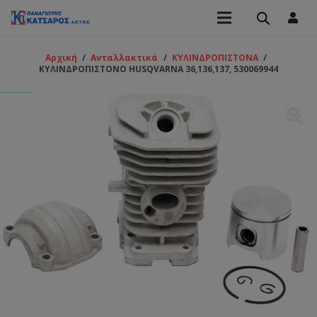
Αρχική
/
Ανταλλακτικά
/
ΚΥΛΙΝΔΡΟΠΙΣΤΟΝΑ
/
ΚΥΛΙΝΔΡΟΠΙΣΤΟΝΟ HUSQVARNA 36,136,137, 530069944