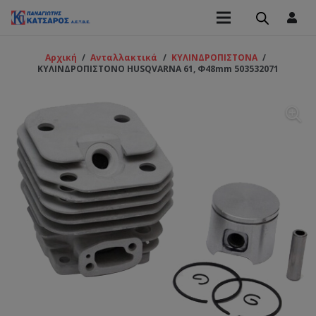
Αρχική
/
Ανταλλακτικά
/
ΚΥΛΙΝΔΡΟΠΙΣΤΟΝΑ
/
ΚΥΛΙΝΔΡΟΠΙΣΤΟΝΟ HUSQVARNA 61, Φ48mm 503532071