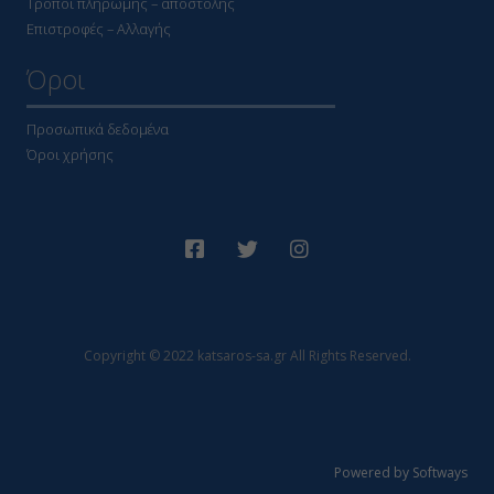
Τρόποι πληρωμής – αποστολής
Επιστροφές – Αλλαγής
Όροι
Προσωπικά δεδομένα
Όροι χρήσης
Copyright © 2022 katsaros-sa.gr All Rights Reserved.
Powered by Softways