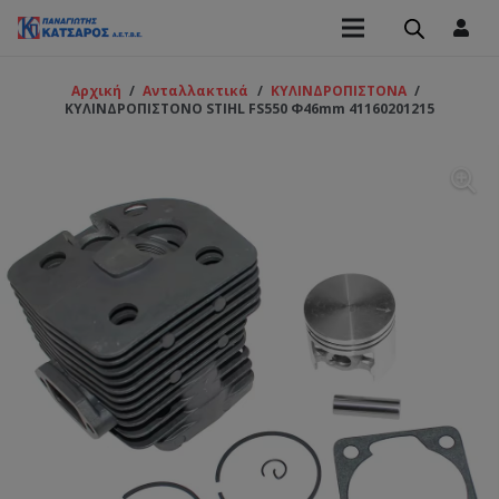
Αρχική
/
Ανταλλακτικά
/
ΚΥΛΙΝΔΡΟΠΙΣΤΟΝΑ
/
ΚΥΛΙΝΔΡΟΠΙΣΤΟΝΟ STIHL FS550 Φ46mm 41160201215