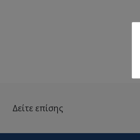
Δείτε επίσης