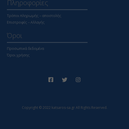
Πληροφορίες
Τρόποι πληρωμής – αποστολής
Επιστροφές – Αλλαγής
Όροι
Προσωπικά δεδομένα
Όροι χρήσης
Copyright © 2022 katsaros-sa.gr All Rights Reserved.