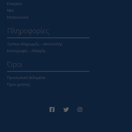
Εταιρεία
Νέα
Επικοινωνία
Πληροφορίες
Τρόποι πληρωμής – αποστολής
Επιστροφές – Αλλαγής
Όροι
Προσωπικά δεδομένα
Όροι χρήσης