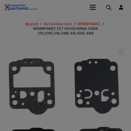
Αρχική
/
Ανταλλακτικά
/
ΜΕΜΒΡΑΝΕΣ
/
ΜΕΜΒΡΑΝΕΣ ΣΕΤ HUSQVARNA ZAMA
235,235E,240,240E,435,435E,440E