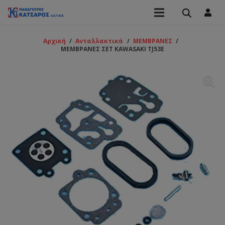
Αρχική
/
Ανταλλακτικά
/
ΜΕΜΒΡΑΝΕΣ
/
ΜΕΜΒΡΑΝΕΣ ΣΕΤ KAWASAKI TJ53E