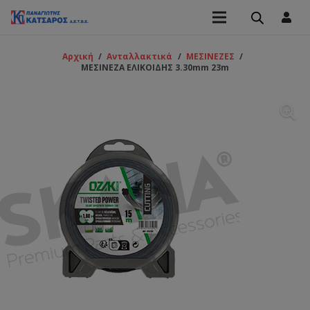
Αρχική
/
Ανταλλακτικά
/
ΜΕΣΙΝΕΖΕΣ
/
ΜΕΣΙΝΕΖΑ ΕΛΙΚΟΙΔΗΣ 3.30mm 23m