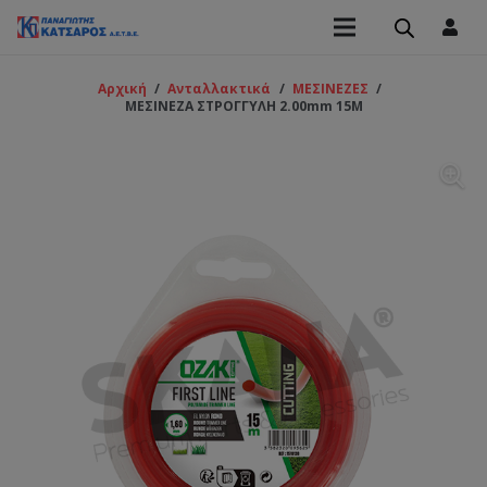
Αρχική
/
Ανταλλακτικά
/
ΜΕΣΙΝΕΖΕΣ
/
ΜΕΣΙΝΕΖΑ ΣΤΡΟΓΓΥΛΗ 2.00mm 15Μ