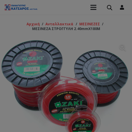
Αρχική
/
Ανταλλακτικά
/
ΜΕΣΙΝΕΖΕΣ
/
ΜΕΣΙΝΕΖΑ ΣΤΡΟΓΓΥΛΗ 2.40mmΧ180Μ