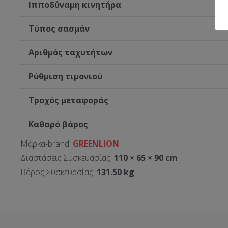
Ιπποδύναμη κινητήρα
Τύπος σασμάν
Αριθμός ταχυτήτων
Ρύθμιση τιμονιού
Τροχός μεταφοράς
Καθαρό βάρος
Μάρκα-brand:
GREENLION
Διαστάσεις Συσκευασίας:
110 × 65 × 90 cm
Βάρος Συσκευασίας:
131.50 kg