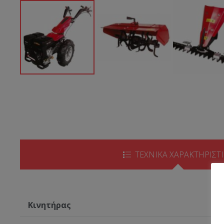
ΤΕΧΝΙΚΑ ΧΑΡΑΚΤΗΡΙΣΤ
Κινητήρας