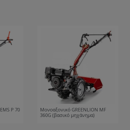
EMS P 70
Μονοαξονικό GREENLION MF
360G (βασικό μηχάνημα)