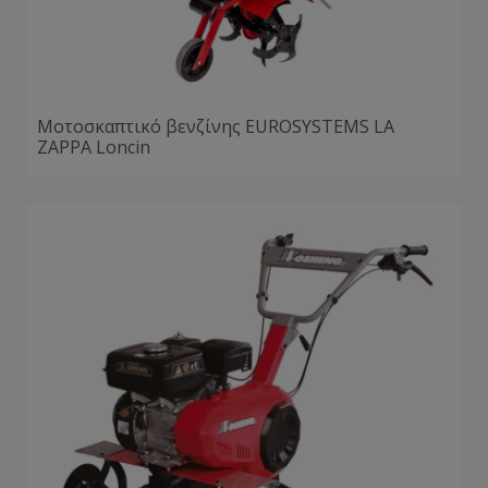
Μοτοσκαπτικό βενζίνης EUROSYSTEMS LA
ZAPPA Loncin