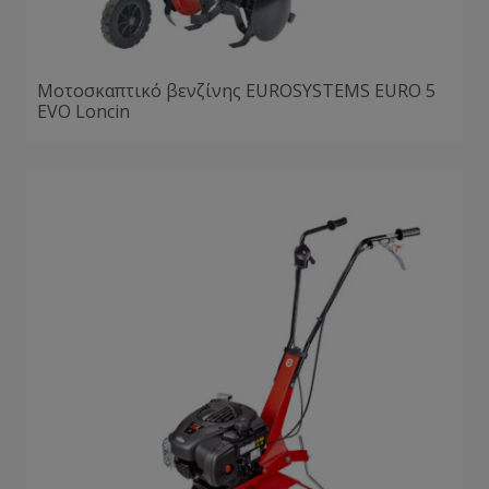
Μοτοσκαπτικό βενζίνης EUROSYSTEMS EURO 5
EVO Loncin