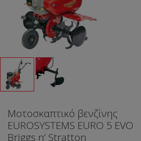
Μοτοσκαπτικό βενζίνης
EUROSYSTEMS EURO 5 EVO
Briggs n’ Stratton