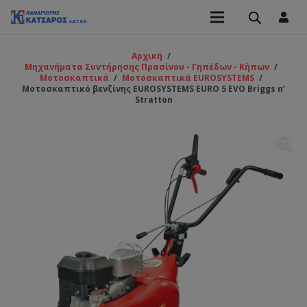
Αρχική
/
Μηχανήματα Συντήρησης Πρασίνου - Γηπέδων - Κήπων
/
Μοτοσκαπτικά
/
Μοτοσκαπτικά EUROSYSTEMS
/
Μοτοσκαπτικό βενζίνης EUROSYSTEMS EURO 5 EVO Briggs n’
Stratton