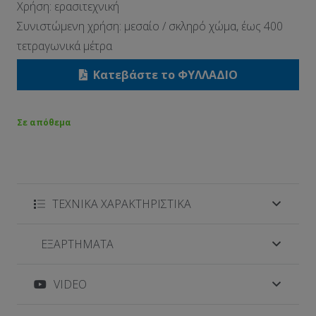
Χρήση: ερασιτεχνική
Συνιστώμενη χρήση: μεσαίο / σκληρό χώμα, έως 400
τετραγωνικά μέτρα
Κατεβάστε το ΦΥΛΛΑΔΙΟ
Σε απόθεμα
ΤΕΧΝΙΚΑ ΧΑΡΑΚΤΗΡΙΣΤΙΚΑ
ΕΞΑΡΤΗΜΑΤΑ
VIDEO