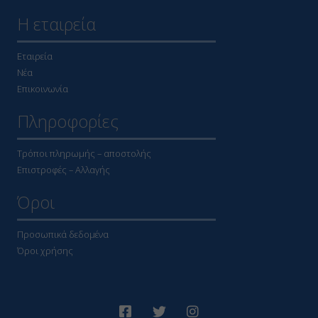
Η εταιρεία
Εταιρεία
Νέα
Επικοινωνία
Πληροφορίες
Τρόποι πληρωμής – αποστολής
Επιστροφές – Αλλαγής
Όροι
Προσωπικά δεδομένα
Όροι χρήσης