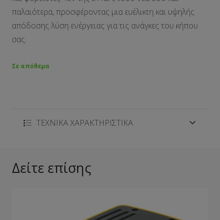
παλαιότερα, προσφέροντας μια ευέλικτη και υψηλής
απόδοσης λύση ενέργειας για τις ανάγκες του κήπου
σας.
Σε απόθεμα
ΤΕΧΝΙΚΑ ΧΑΡΑΚΤΗΡΙΣΤΙΚΑ
Δείτε επίσης