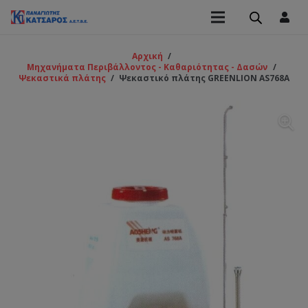
Αρχική
/
Μηχανήματα Περιβάλλοντος - Καθαριότητας - Δασών
/
Ψεκαστικά πλάτης
/
Ψεκαστικό πλάτης GREENLION AS768A