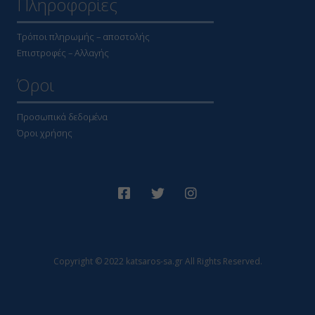
Πληροφορίες
Τρόποι πληρωμής – αποστολής
Επιστροφές – Αλλαγής
Όροι
Προσωπικά δεδομένα
Όροι χρήσης
Copyright © 2022 katsaros-sa.gr All Rights Reserved.