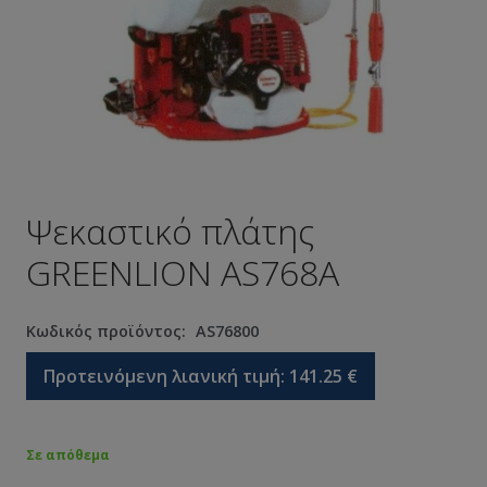
Ψεκαστικό πλάτης
GREENLION AS768A
Κωδικός προϊόντος:
AS76800
Προτεινόμενη λιανική τιμή:
141.25
€
Σε απόθεμα