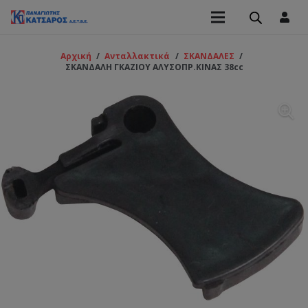
Αρχική
/
Ανταλλακτικά
/
ΣΚΑΝΔΑΛΕΣ
/
ΣΚΑΝΔΑΛΗ ΓΚΑΖΙΟΥ ΑΛΥΣΟΠΡ.ΚΙΝΑΣ 38cc