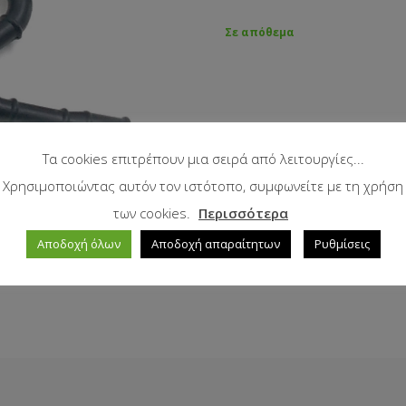
Σε απόθεμα
Τα cookies επιτρέπουν μια σειρά από λειτουργίες...
Χρησιμοποιώντας αυτόν τον ιστότοπο, συμφωνείτε με τη χρήση
των cookies.
Περισσότερα
Αποδοχή όλων
Αποδοχή απαραίτητων
Ρυθμίσεις