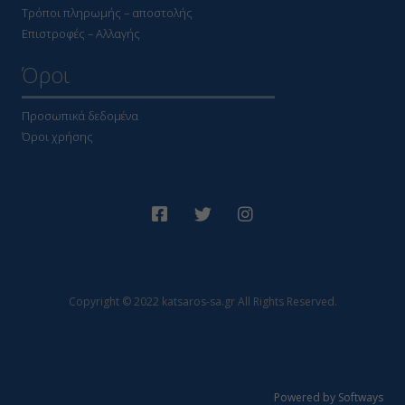
Τρόποι πληρωμής – αποστολής
Επιστροφές – Αλλαγής
Όροι
Προσωπικά δεδομένα
Όροι χρήσης
Copyright © 2022 katsaros-sa.gr All Rights Reserved.
Powered by Softways