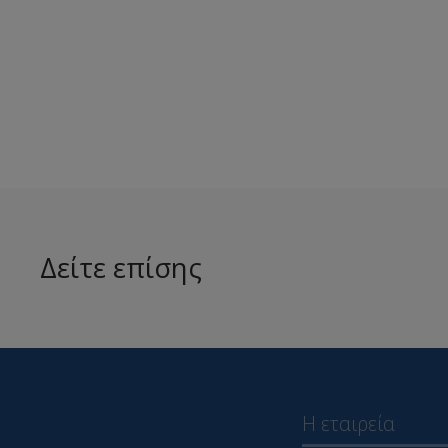
Δείτε επίσης
Η εταιρεία