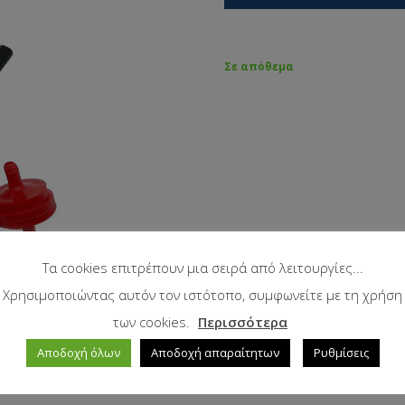
Σε απόθεμα
Τα cookies επιτρέπουν μια σειρά από λειτουργίες...
Χρησιμοποιώντας αυτόν τον ιστότοπο, συμφωνείτε με τη χρήση
των cookies.
Περισσότερα
Αποδοχή όλων
Αποδοχή απαραίτητων
Ρυθμίσεις