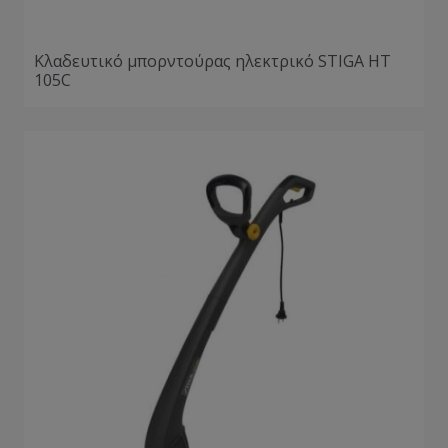
Κλαδευτικό μπορντούρας ηλεκτρικό STIGA HT
105C