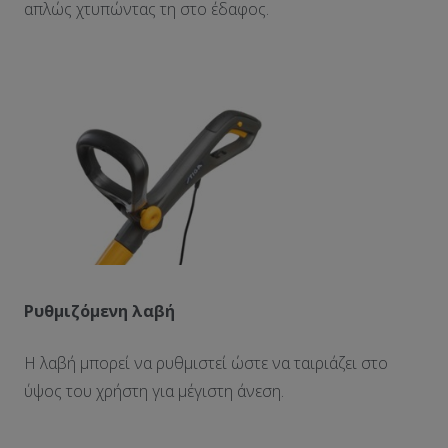
απλώς χτυπώντας τη στο έδαφος.
Ρυθμιζόμενη λαβή
Η λαβή μπορεί να ρυθμιστεί ώστε να ταιριάζει στο
ύψος του χρήστη για μέγιστη άνεση.