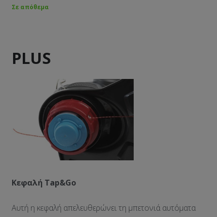
Σε απόθεμα
PLUS
Κεφαλή Tap&Go
Αυτή η κεφαλή απελευθερώνει τη μπετονιά αυτόματα