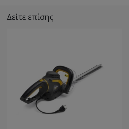
Δείτε επίσης