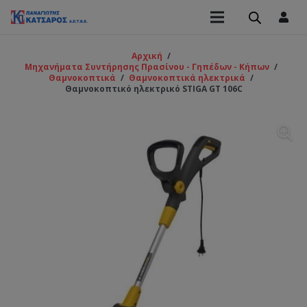
Αρχική
/
Μηχανήματα Συντήρησης Πρασίνου - Γηπέδων - Κήπων
/
Θαμνοκοπτικά
/
Θαμνοκοπτικά ηλεκτρικά
/
Θαμνοκοπτικό ηλεκτρικό STIGA GT 106C