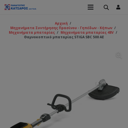
Αρχική
/
Μηχανήματα Συντήρησης Πρασίνου - Γηπέδων - Κήπων
/
Μηχανήματα μπαταρίας
/
Μηχανήματα μπαταρίας 48V
/
Θαμνοκοπτικό μπαταρίας STIGA SBC 500 AE