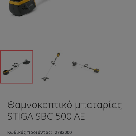
Θαμνοκοπτικό μπαταρίας
STIGA SBC 500 AE
Κωδικός προϊόντος:
2782000