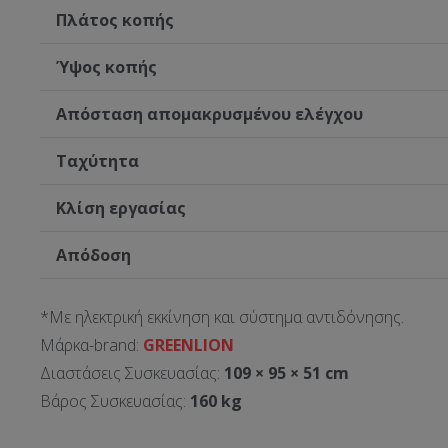
Πλάτος κοπής
Ύψος κοπής
Απόσταση απομακρυσμένου ελέγχου
Ταχύτητα
Κλίση εργασίας
Απόδοση
*Με ηλεκτρική εκκίνηση και σύστημα αντιδόνησης.
Μάρκα-brand:
GREENLION
Διαστάσεις Συσκευασίας:
109 × 95 × 51 cm
Βάρος Συσκευασίας:
160 kg