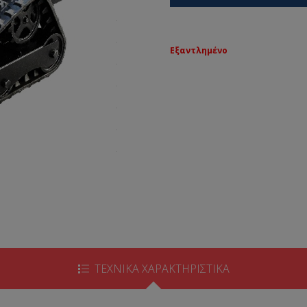
Εξαντλημένο
ΤΕΧΝΙΚΑ ΧΑΡΑΚΤΗΡΙΣΤΙΚΑ