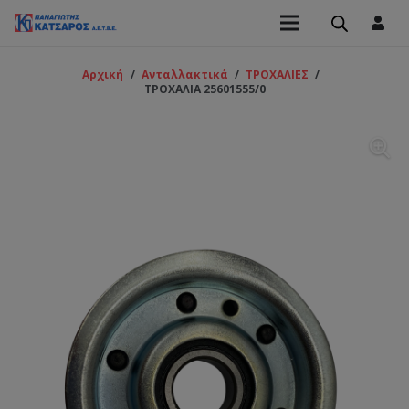
Αρχική
/
Ανταλλακτικά
/
ΤΡΟΧΑΛΙΕΣ
/
ΤΡΟΧΑΛΙΑ 25601555/0