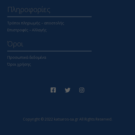
Πληροφορίες
Τρόποι πληρωμής – αποστολής
Επιστροφές – Αλλαγής
Όροι
Προσωπικά δεδομένα
Όροι χρήσης
Copyright © 2022 katsaros-sa.gr All Rights Reserved.