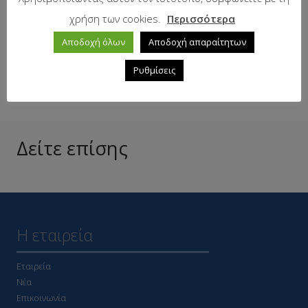
χρήση των cookies.
Περισσότερα
Αποδοχή όλων
Αποδοχή απαραίτητων
Σε απόθεμα
Ρυθμίσεις
Δείτε επίσης
Η εταιρεία
Εταιρεία
Νέα
Επικοινωνία