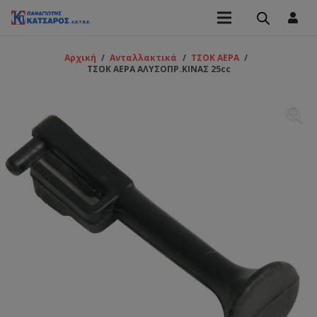
Αρχική
/
Ανταλλακτικά
/
ΤΣΟΚ ΑΕΡΑ
/
ΤΣΟΚ ΑΕΡΑ ΑΛΥΣΟΠΡ.ΚΙΝΑΣ 25cc