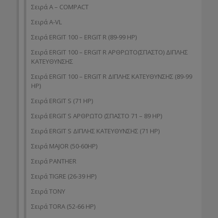
Σειρά A – COMPACT
Σειρά A-VL
Σειρά ERGIT 100 – ERGIT R (89-99 HP)
Σειρά ERGIT 100 – ERGIT R ΑΡΘΡΩΤΟ(ΣΠΑΣΤΟ) ΔΙΠΛΗΣ
ΚΑΤΕΥΘΥΝΣΗΣ
Σειρά ERGIT 100 – ERGIT R ΔΙΠΛΗΣ ΚΑΤΕΥΘΥΝΣΗΣ (89-99
HP)
Σειρά ERGIT S (71 HP)
Σειρά ERGIT S ΑΡΘΡΩΤΟ (ΣΠΑΣΤΟ 71 – 89 HP)
Σειρά ERGIT S ΔΙΠΛΗΣ ΚΑΤΕΥΘΥΝΣΗΣ (71 ΗP)
Σειρά MAJOR (50-60HP)
Σειρά PANTHER
Σειρά TIGRE (26-39 HP)
Σειρά TONY
Σειρά TORA (52-66 HP)