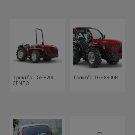
Τρακτέρ TGF 8200
Τρακτέρ TGF 8900R
CENTO