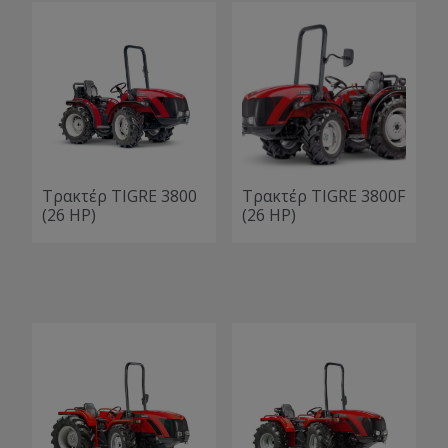
Τρακτέρ TIGRE 3800
Τρακτέρ TIGRE 3800F
(26 HP)
(26 HP)