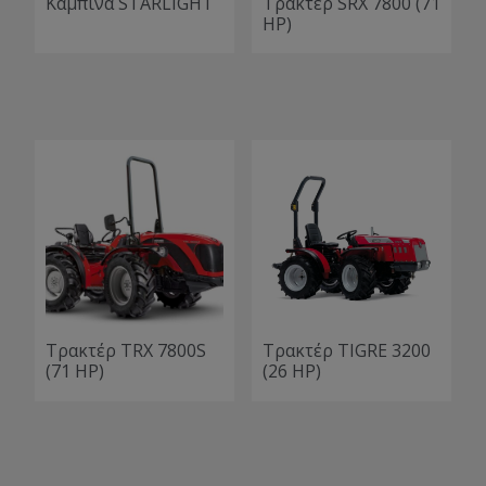
Καμπίνα STARLIGHT
Τρακτέρ SRX 7800 (71
HP)
Τρακτέρ TRX 7800S
Τρακτέρ TIGRE 3200
(71 HP)
(26 HP)