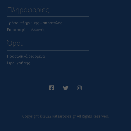
Πληροφορίες
Τρόποι πληρωμής – αποστολής
Επιστροφές – Αλλαγής
Όροι
Προσωπικά δεδομένα
Όροι χρήσης
Copyright © 2022 katsaros-sa.gr All Rights Reserved.