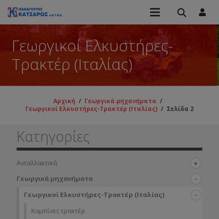
Γεωργικοί Ελκυστήρες-
Τρακτέρ (Ιταλίας)
Αρχική
/
Γεωργικά μηχανήματα
/
Γεωργικοί Ελκυστήρες-Τρακτέρ (Ιταλίας)
/
Σελίδα 2
Κατηγορίες
Ανταλλακτικά
Γεωργικά μηχανήματα
Γεωργικοί Ελκυστήρες-Τρακτέρ (Ιταλίας)
Καμπίνες τρακτέρ