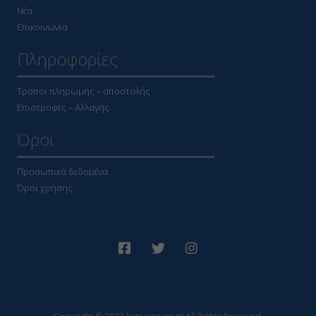
Νέα
Επικοινωνία
Πληροφορίες
Τρόποι πληρωμής – αποστολής
Επιστροφές – Αλλαγής
Όροι
Προσωπικά δεδομένα
Όροι χρήσης