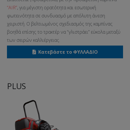
“AIR”
, για μέγιστη ορατότητα και εσωτερική
φωτεινότητα σε συνδυασμό με απόλυτη άνεση
χειριστή. Ο βελτιωμένος σχεδιασμός της καμπίνας
βοηθά επίσης το τρακτέρ να “γλιστράει” εύκολα μεταξύ
των σειρών καλλιέργειας.
Κατεβάστε το ΦΥΛΛΑΔΙΟ
PLUS