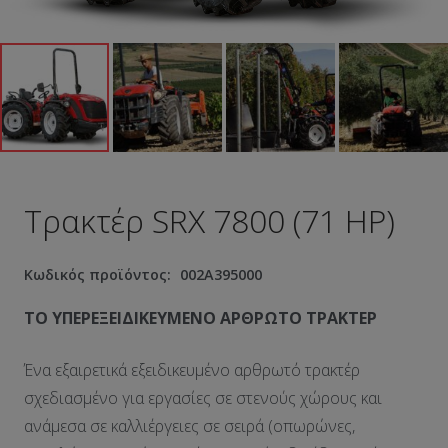
Τρακτέρ SRX 7800 (71 HP)
Κωδικός προϊόντος:
002A395000
ΤΟ ΥΠΕΡΕΞΕΙΔΙΚΕΥΜΕΝΟ ΑΡΘΡΩΤΟ ΤΡΑΚΤΕΡ
Ένα εξαιρετικά εξειδικευμένο αρθρωτό τρακτέρ
σχεδιασμένο για εργασίες σε στενούς χώρους και
ανάμεσα σε καλλιέργειες σε σειρά (οπωρώνες,