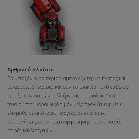
Αρθρωτό πλαίσιο
Το μεταξόνιο, το περιορισμένο εξωτερικό πλάτος και
το αρθρωτό πλαίσιο κάνουν το τρακτέρ πολύ ευέλικτο
μεταξύ των σειρών καλλιέργειας. Το “μαλακό” και
“ευαίσθητο” υδραυλικό τιμόνι, εξασφαλίζει ακριβείς
ελιγμούς σε απότομες πλαγιές, σε εγκάρσιες
μετακινήσεις, σε σημεία συμφόρησης, και σε στενές
σειρές καλλιεργειών.