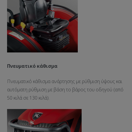
Πνευματικό κάθισμα
Πνευματικό κάθισμα ανάρτησης με ρύθμιση ύψους και
αυτόματη ρύθμιση με βάση το βάρος του οδηγού (από
50 κιλά σε 130 κιλά).