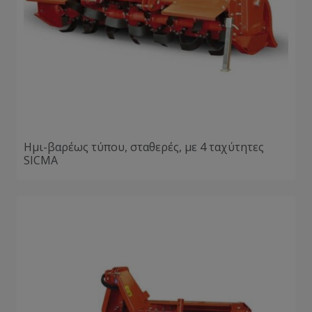
Ημι-βαρέως τύπου, σταθερές, με 4 ταχύτητες
SICMA