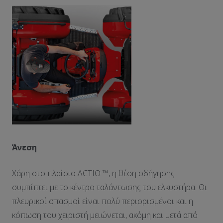
Άνεση
Χάρη στο πλαίσιο ACTIO ™, η θέση οδήγησης
συμπίπτει με το κέντρο ταλάντωσης του ελκυστήρα. Οι
πλευρικοί σπασμοί είναι πολύ περιορισμένοι και η
κόπωση του χειριστή μειώνεται, ακόμη και μετά από