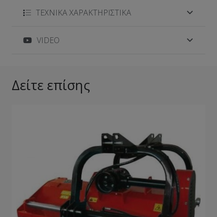
ΤΕΧΝΙΚΑ ΧΑΡΑΚΤΗΡΙΣΤΙΚΑ
VIDEO
Δείτε επίσης