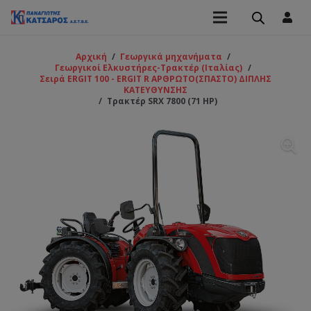
Αρχική
/
Γεωργικά μηχανήματα
/
Γεωργικοί Ελκυστήρες-Τρακτέρ (Ιταλίας)
/
Σειρά ERGIT 100 - ERGIT R ΑΡΘΡΩΤΟ(ΣΠΑΣΤΟ) ΔΙΠΛΗΣ
ΚΑΤΕΥΘΥΝΣΗΣ
/
Τρακτέρ SRX 7800 (71 HP)