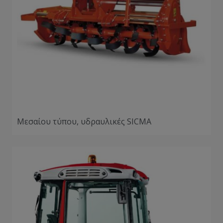
Μεσαίου τύπου, υδραυλικές SICMA