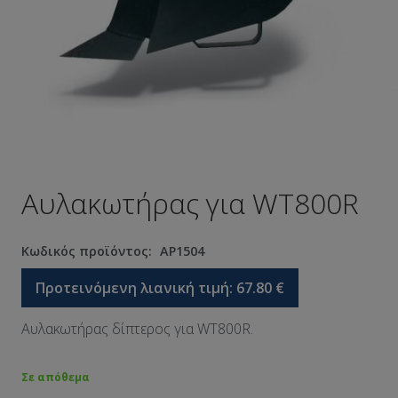
Αυλακωτήρας για WT800R
Κωδικός προϊόντος:
AP1504
Προτεινόμενη λιανική τιμή:
67.80
€
Αυλακωτήρας δίπτερος για WT800R.
Σε απόθεμα