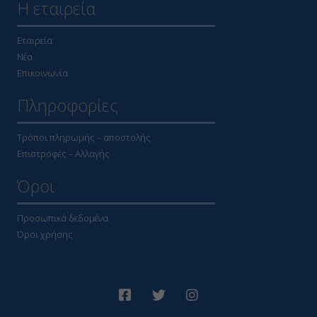
Η εταιρεία
Εταιρεία
Νέα
Επικοινωνία
Πληροφορίες
Τρόποι πληρωμής – αποστολής
Επιστροφές – Αλλαγής
Όροι
Προσωπικά δεδομένα
Όροι χρήσης