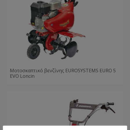
Μοτοσκαπτικό βενζίνης EUROSYSTEMS EURO 5
EVO Loncin