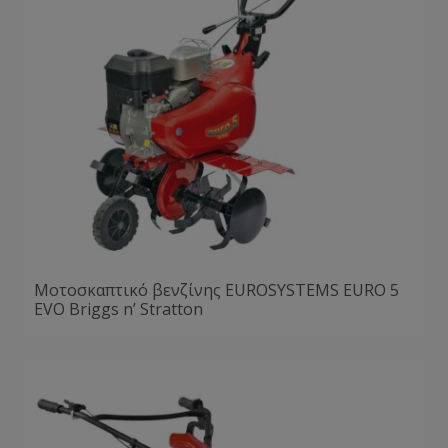
Μοτοσκαπτικό βενζίνης EUROSYSTEMS EURO 5
EVO Briggs n’ Stratton