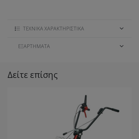
ΤΕΧΝΙΚΑ ΧΑΡΑΚΤΗΡΙΣΤΙΚΑ
ΕΞΑΡΤΗΜΑΤΑ
Δείτε επίσης