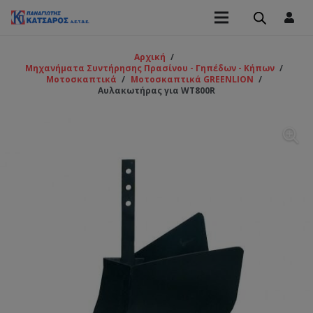
Αρχική
/
Μηχανήματα Συντήρησης Πρασίνου - Γηπέδων - Κήπων
/
Μοτοσκαπτικά
/
Μοτοσκαπτικά GREENLION
/
Αυλακωτήρας για WT800R