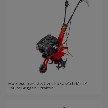
Μοτοσκαπτικό βενζίνης EUROSYSTEMS LA
ZAPPA Briggs n’ Stratton