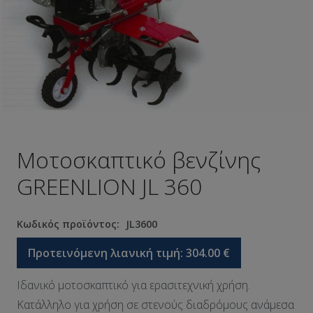
Μοτοσκαπτικό βενζίνης
GREENLION JL 360
Κωδικός προϊόντος:
JL3600
Προτεινόμενη λιανική τιμή:
304.00
€
Ιδανικό μοτοσκαπτικό για ερασιτεχνική χρήση.
Κατάλληλο για χρήση σε στενούς διαδρόμους ανάμεσα