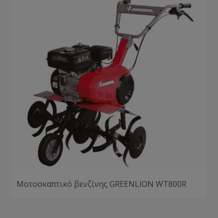
Μοτοσκαπτικό βενζίνης GREENLION WT800R