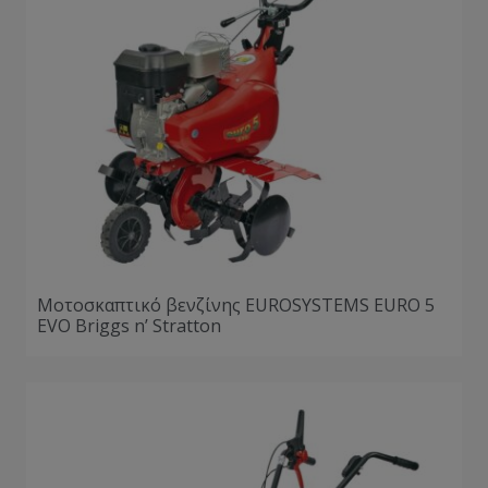
Μοτοσκαπτικό βενζίνης EUROSYSTEMS EURO 5
EVO Briggs n’ Stratton