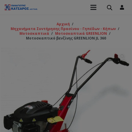
Αρχική
/
Μηχανήματα Συντήρησης Πρασίνου - Γηπέδων - Κήπων
/
Μοτοσκαπτικά
/
Μοτοσκαπτικά GREENLION
/
Μοτοσκαπτικό βενζίνης GREENLION JL 360