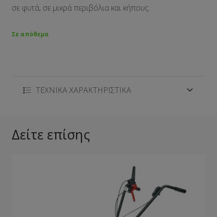
σε φυτά, σε μικρά περιβόλια και κήπους.
Σε απόθεμα
ΤΕΧΝΙΚΑ ΧΑΡΑΚΤΗΡΙΣΤΙΚΑ
Δείτε επίσης