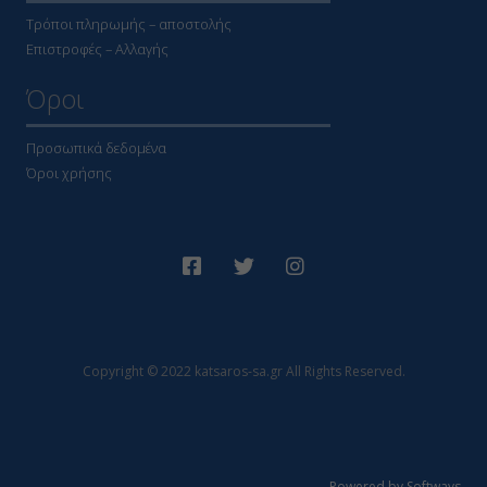
Τρόποι πληρωμής – αποστολής
Επιστροφές – Αλλαγής
Όροι
Προσωπικά δεδομένα
Όροι χρήσης
Copyright © 2022 katsaros-sa.gr All Rights Reserved.
Powered by Softways