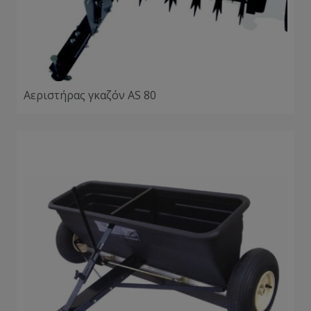
Αεριστήρας γκαζόν AS 80