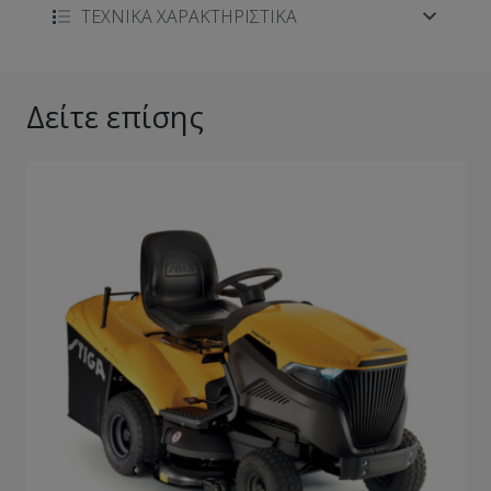
ΤΕΧΝΙΚΑ ΧΑΡΑΚΤΗΡΙΣΤΙΚΑ
Δείτε επίσης