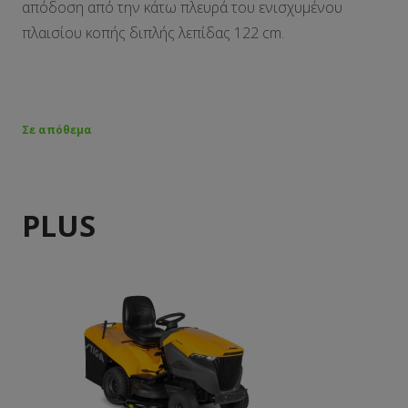
απόδοση από την κάτω πλευρά του ενισχυμένου
πλαισίου κοπής διπλής λεπίδας 122 cm.
Σε απόθεμα
PLUS