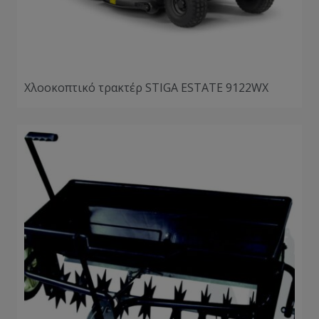
Χλοοκοπτικό τρακτέρ STIGA ESTATE 9122WX