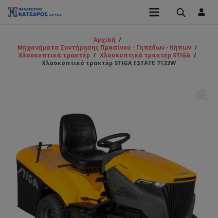
Αρχική
/
Μηχανήματα Συντήρησης Πρασίνου - Γηπέδων - Κήπων
/
Χλοοκοπτικά τρακτέρ
/
Χλοοκοπτικά τρακτέρ STIGA
/
Χλοοκοπτικό τρακτέρ STIGA ESTATE 7122W