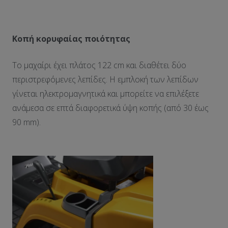
Κοπή κορυφαίας ποιότητας
Το μαχαίρι έχει πλάτος 122 cm και διαθέτει δύο
περιστρεφόμενες λεπίδες. Η εμπλοκή των λεπίδων
γίνεται ηλεκτρομαγνητικά και μπορείτε να επιλέξετε
ανάμεσα σε επτά διαφορετικά ύψη κοπής (από 30 έως
90 mm).