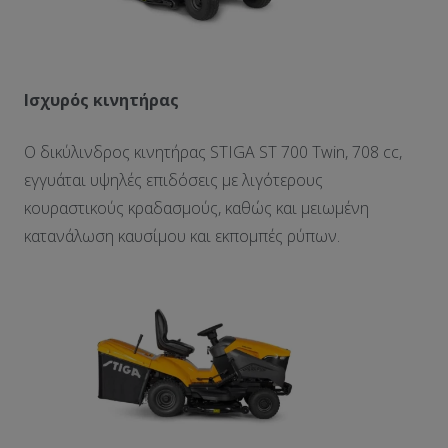
Ισχυρός κινητήρας
Ο δικύλινδρος κινητήρας STIGA ST 700 Twin, 708 cc,
εγγυάται υψηλές επιδόσεις με λιγότερους
κουραστικούς κραδασμούς, καθώς και μειωμένη
κατανάλωση καυσίμου και εκπομπές ρύπων.