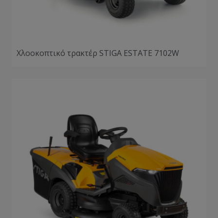
Χλοοκοπτικό τρακτέρ STIGA ESTATE 7102W