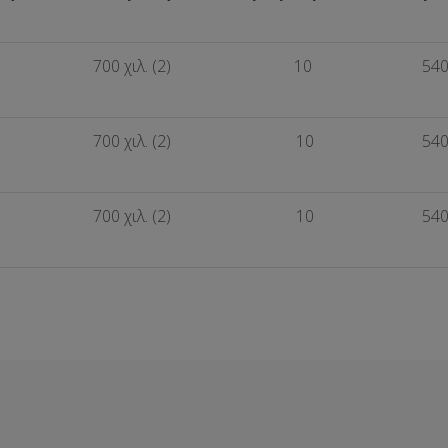
700 χιλ. (2)
10
54
700 χιλ. (2)
10
54
700 χιλ. (2)
10
54