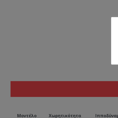
Μοντέλο
Χωρητικότητα
Ιπποδύνα