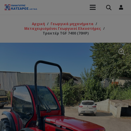
Αρχική
/
Γεωργικά μηχανήματα
/
Μεταχειρισμένοι Γεωργικοί Ελκυστήρες
/
Τρακτέρ TGF 7400 (70ΗΡ)