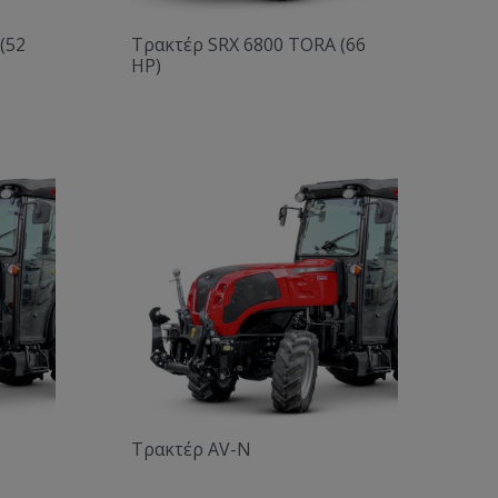
(52
Τρακτέρ SRX 6800 TORA (66
HP)
Τρακτέρ AV-N