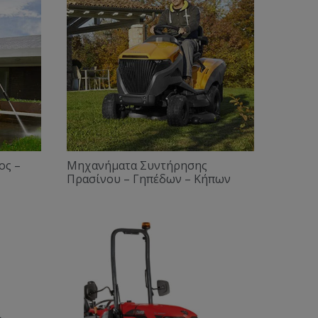
ος –
Μηχανήματα Συντήρησης
Πρασίνου – Γηπέδων – Κήπων