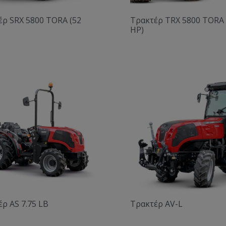
έρ SRX 5800 TORA (52
Τρακτέρ TRX 5800 TORA 
HP)
ρ AS 7.75 LB
Τρακτέρ AV-L