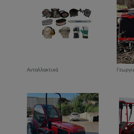
Ανταλλακτικά
Γεωργι