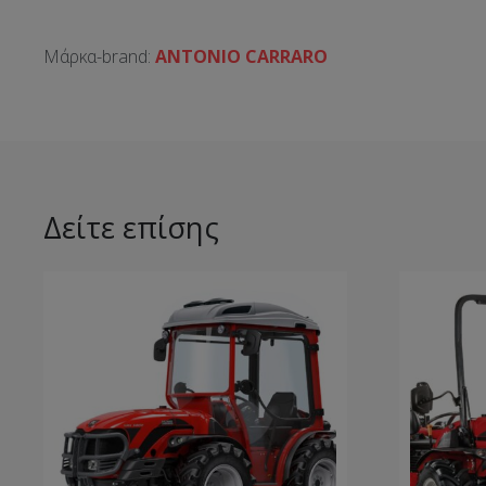
Μάρκα-brand:
ANTONIO CARRARO
Δείτε επίσης