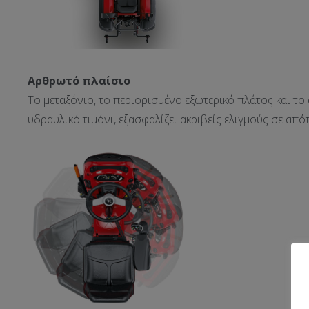
Αρθρωτό πλαίσιο
Το μεταξόνιο, το περιορισμένο εξωτερικό πλάτος και το
υδραυλικό τιμόνι, εξασφαλίζει ακριβείς ελιγμούς σε απότ