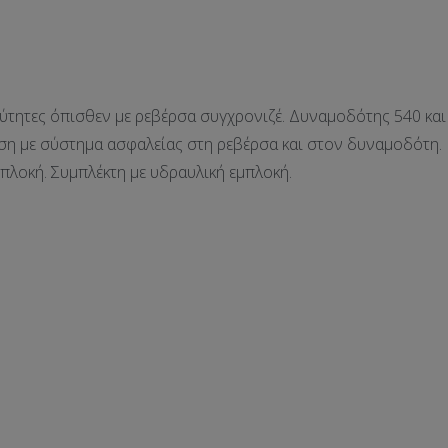
ύτητες όπισθεν με ρεβέρσα συγχρονιζέ. Δυναμοδότης 540 και
ηση με σύστημα ασφαλείας στη ρεβέρσα και στον δυναμοδότη.
πλοκή. Συμπλέκτη με υδραυλική εμπλοκή.