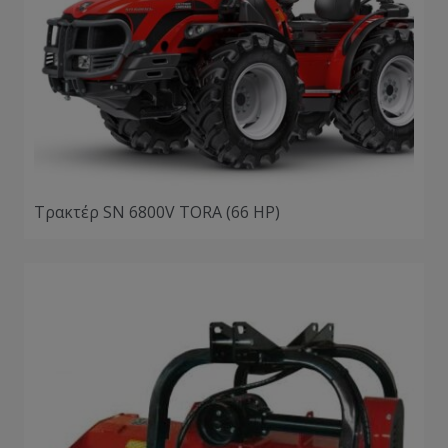
Τρακτέρ SN 6800V TORA (66 HP)