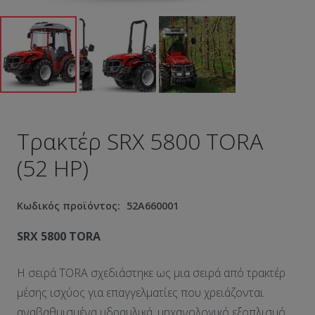
Τρακτέρ SRX 5800 TORA
(52 HP)
Κωδικός προϊόντος:
52A660001
SRX 5800 TORA
Η σειρά TORA σχεδιάστηκε ως μια σειρά από τρακτέρ
μέσης ισχύος για επαγγελματίες που χρειάζονται
αναβαθμισμένα υδραυλικά, μηχανολογικό εξοπλισμό