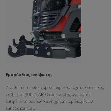
Εμπρόσθιος ανυψωτής
Διατίθεται με ρυθμιζόμενα μπράτσα ταχείας σύνδεσης,
μαζί με το BULL-BAR. Ο εμπρόσθιος ανυψωτής
επιτρέπει τη συνδυασμένη χρήση παρελκομένων
εμπρός και πίσω
.