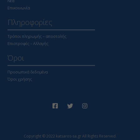
Νέα
Επικοινωνία
Πληροφορίες
Τρόποι πληρωμής – αποστολής
Επιστροφές – Αλλαγής
Όροι
Προσωπικά δεδομένα
Όροι χρήσης
Copyright © 2022 katsaros-sa.gr All Rights Reserved.