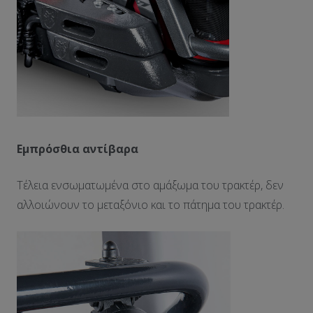
Εμπρόσθια αντίβαρα
Τέλεια ενσωματωμένα στο αμάξωμα του τρακτέρ, δεν
αλλοιώνουν το μεταξόνιο και το πάτημα του τρακτέρ.