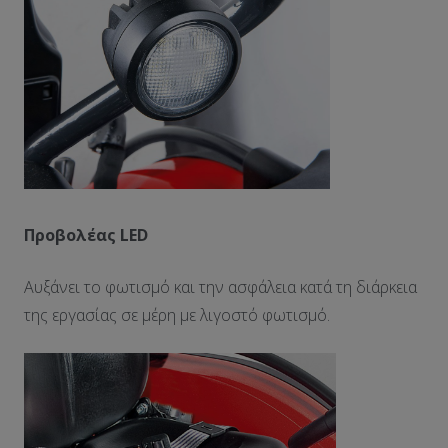
Προβολέας
LED
Αυξάνει το φωτισμό και την ασφάλεια κατά τη διάρκεια
της εργασίας σε μέρη με λιγοστό φωτισμό.