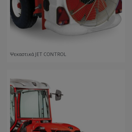
Ψεκαστικά JET CONTROL