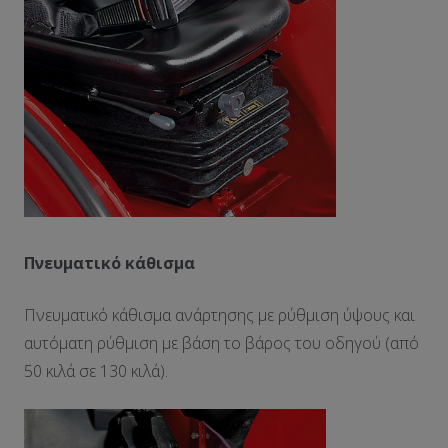
Πνευματικό κάθισμα
Πνευματικό κάθισμα ανάρτησης με ρύθμιση ύψους και
αυτόματη ρύθμιση με βάση το βάρος του οδηγού (από
50 κιλά σε 130 κιλά).