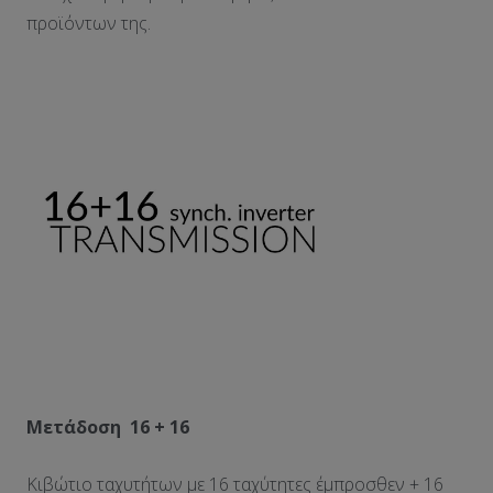
προϊόντων της.
Μετάδοση 16 + 16
Κιβώτιο ταχυτήτων με 16 ταχύτητες έμπροσθεν + 16