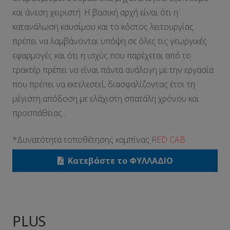
και άνεση χειριστή. Η βασική αρχή είναι ότι η
κατανάλωση καυσίμου και το κόστος λειτουργίας
πρέπει να λαμβάνονται υπόψη σε όλες τις γεωργικές
εφαρμογές και ότι η ισχύς που παρέχεται από το
τρακτέρ πρέπει να είναι πάντα ανάλογη με την εργασία
που πρέπει να εκτελεστεί, διασφαλίζοντας έτσι τη
μέγιστη απόδοση με ελάχιστη σπατάλη χρόνου και
προσπάθειας .
*Δυνατότητα τοποθέτησης καμπίνας
RED CAB.
Κατεβάστε το ΦΥΛΛΑΔΙΟ
PLUS