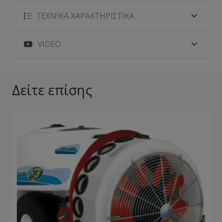
ΤΕΧΝΙΚΑ ΧΑΡΑΚΤΗΡΙΣΤΙΚΑ
VIDEO
Δείτε επίσης