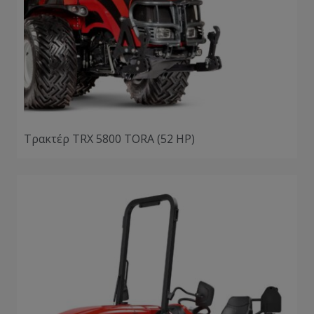
Τρακτέρ TRX 5800 TORA (52 HP)