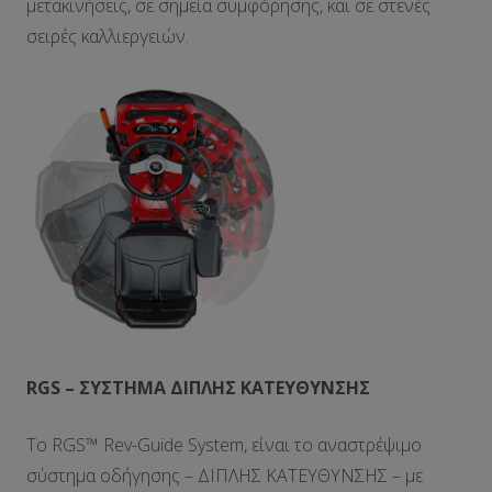
μετακινήσεις, σε σημεία συμφόρησης, και σε στενές
σειρές καλλιεργειών.
RGS –
ΣΥΣΤΗΜΑ ΔΙΠΛΗΣ ΚΑΤΕΥΘΥΝΣΗΣ
Το RGS™ Rev-Guide System, είναι το αναστρέψιμο
σύστημα οδήγησης – ΔΙΠΛΗΣ ΚΑΤΕΥΘΥΝΣΗΣ – με