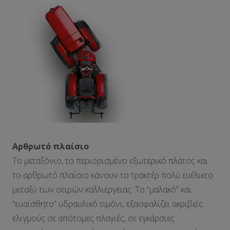
Αρθρωτό πλαίσιο
Το μεταξόνιο, το περιορισμένο εξωτερικό πλάτος και
το αρθρωτό πλαίσιο κάνουν το τρακτέρ πολύ ευέλικτο
μεταξύ των σειρών καλλιέργειας. Το “μαλακό” και
“ευαίσθητο” υδραυλικό τιμόνι, εξασφαλίζει ακριβείς
ελιγμούς σε απότομες πλαγιές, σε εγκάρσιες