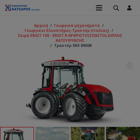
Αρχική
/
Γεωργικά μηχανήματα
/
Γεωργικοί Ελκυστήρες-Τρακτέρ (Ιταλίας)
/
Σειρά ERGIT 100 - ERGIT R ΑΡΘΡΩΤΟ(ΣΠΑΣΤΟ) ΔΙΠΛΗΣ
ΚΑΤΕΥΘΥΝΣΗΣ
/
Τρακτέρ SRX 8900R