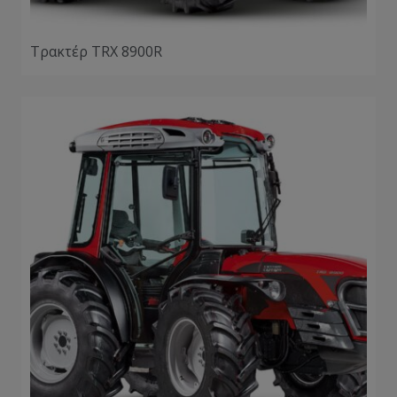
Τρακτέρ TRX 8900R