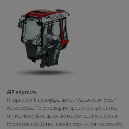
AIR καμπίνα
Η καμπίνα AIR προσφέρει μέγιστη λειτουργική άνεση
και ασφάλεια. Το ογκομετρικό προφίλ του τρακτέρ και
της καμπίνας είναι αρμονικό και βελτιωμένο ώστε να
προσφέρει ευελιξία και ευκολία στην κίνηση σε στενούς