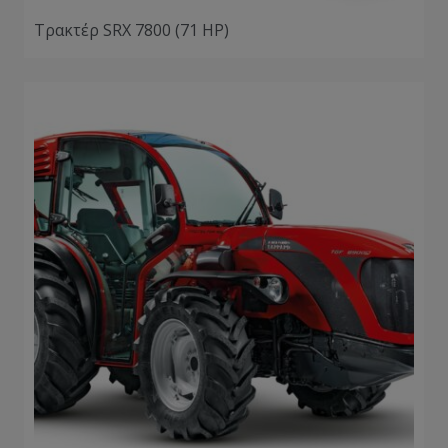
Τρακτέρ SRX 7800 (71 HP)