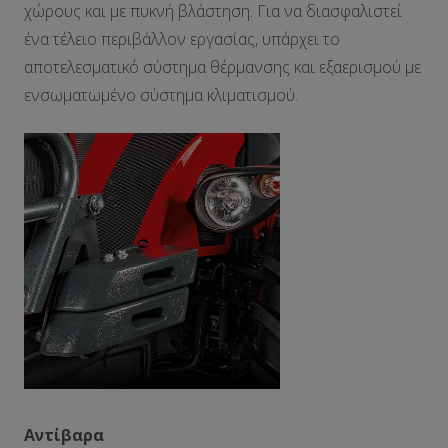
χώρους και με πυκνή βλάστηση. Για να διασφαλιστεί
ένα τέλειο περιβάλλον εργασίας, υπάρχει το
αποτελεσματικό σύστημα θέρμανσης και εξαερισμού με
ενσωματωμένο σύστημα κλιματισμού.
Αντίβαρα