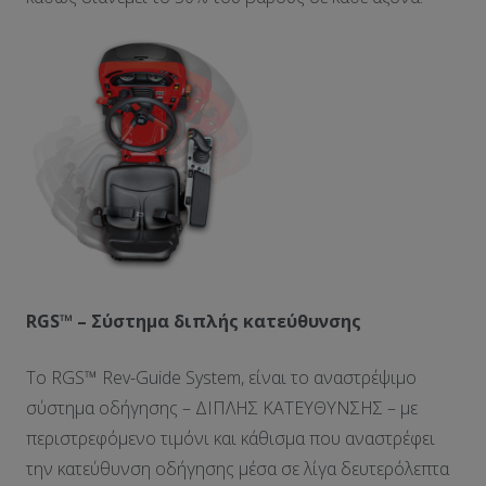
RGS™ – Σύστημα διπλής κατεύθυνσης
Το RGS™ Rev-Guide System, είναι το αναστρέψιμο
σύστημα οδήγησης – ΔΙΠΛΗΣ ΚΑΤΕΥΘΥΝΣΗΣ – με
περιστρεφόμενο τιμόνι και κάθισμα που αναστρέφει
την κατεύθυνση οδήγησης μέσα σε λίγα δευτερόλεπτα