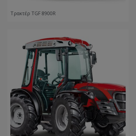
Τρακτέρ TGF 8900R