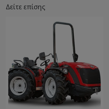
Δείτε επίσης