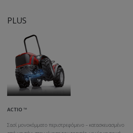
PLUS
ACTIO
™
Σασί μονοκόμματο περιστρεφόμενο – κατασκευασμένο